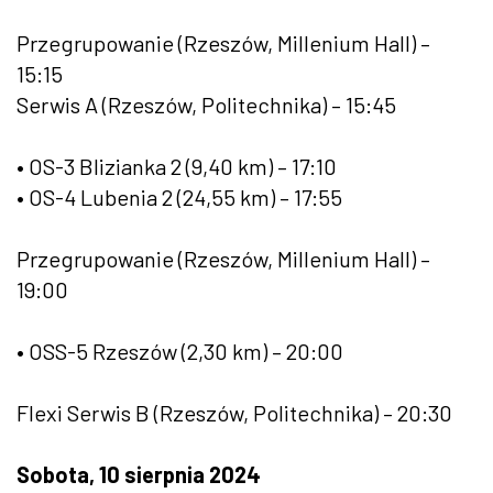
Przegrupowanie (Rzeszów, Millenium Hall) –
15:15
Serwis A (Rzeszów, Politechnika) – 15:45
• OS-3 Blizianka 2 (9,40 km) – 17:10
• OS-4 Lubenia 2 (24,55 km) – 17:55
Przegrupowanie (Rzeszów, Millenium Hall) –
19:00
• OSS-5 Rzeszów (2,30 km) – 20:00
Flexi Serwis B (Rzeszów, Politechnika) – 20:30
Sobota, 10 sierpnia 2024