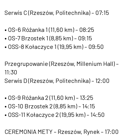
Serwis C (Rzeszów, Politechnika) – 07:15
• OS-6 Różanka 1 (11,60 km) – 08:25
• OS-7 Brzostek 1 (8,85 km) – 09:15
• OSS-8 Kołaczyce 1 (19,95 km) – 09:50
Przegrupowanie (Rzeszów, Millenium Hall) –
11:30
Serwis D (Rzeszów, Politechnika) – 12:00
• OS-9 Różanka 2 (11,60 km) – 13:25
• OS-10 Brzostek 2 (8,85 km) – 14:15
• OSS-11 Kołaczyce 2 (19,95 km) – 14:50
CEREMONIA METY – Rzeszów, Rynek – 17:00