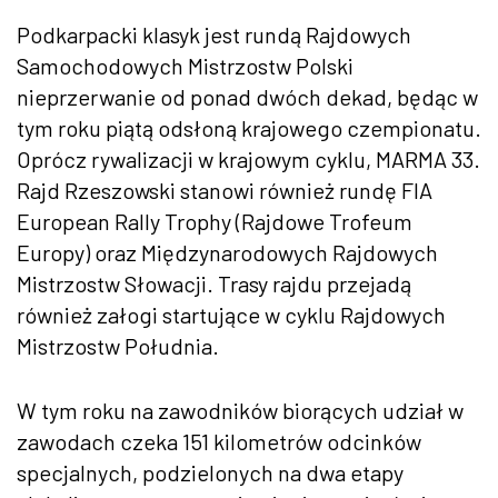
Podkarpacki klasyk jest rundą Rajdowych
Samochodowych Mistrzostw Polski
nieprzerwanie od ponad dwóch dekad, będąc w
tym roku piątą odsłoną krajowego czempionatu.
Oprócz rywalizacji w krajowym cyklu, MARMA 33.
Rajd Rzeszowski stanowi również rundę FIA
European Rally Trophy (Rajdowe Trofeum
Europy) oraz Międzynarodowych Rajdowych
Mistrzostw Słowacji. Trasy rajdu przejadą
również załogi startujące w cyklu Rajdowych
Mistrzostw Południa.
W tym roku na zawodników biorących udział w
zawodach czeka 151 kilometrów odcinków
specjalnych, podzielonych na dwa etapy