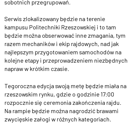
sobotnich przegrupowań.
Serwis zlokalizowany będzie na terenie
kampusu Politechniki Rzeszowskiej i to tam
będzie można obserwować inne zmagania, tym
razem mechaników i ekip rajdowych, nad jak
najlepszym przygotowaniem samochodów na
kolejne etapy i przeprowadzeniem niezbędnych
napraw w krótkim czasie.
Tegoroczna edycja swoją metę będzie miała na
rzeszowskim rynku, gdzie o godzinie 17:00
rozpocznie się ceremonia zakończenia rajdu.
Na rampie będzie można nagrodzić brawami
zwycięskie załogi w różnych kategoriach.