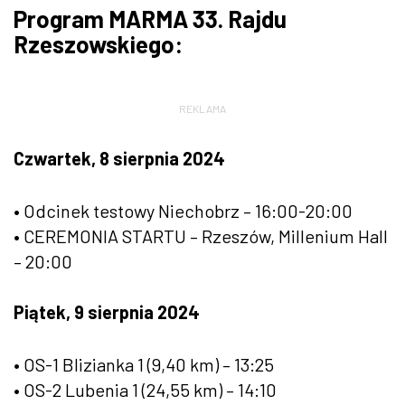
Program MARMA 33. Rajdu
Rzeszowskiego:
REKLAMA
Czwartek, 8 sierpnia 2024
• Odcinek testowy Niechobrz – 16:00-20:00
• CEREMONIA STARTU – Rzeszów, Millenium Hall
– 20:00
Piątek, 9 sierpnia 2024
• OS-1 Blizianka 1 (9,40 km) – 13:25
• OS-2 Lubenia 1 (24,55 km) – 14:10