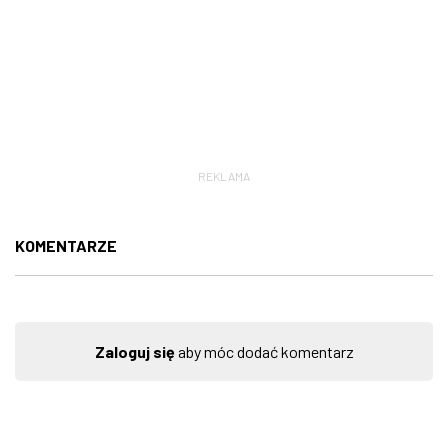
REKLAMA
KOMENTARZE
Zaloguj się
aby móc dodać komentarz