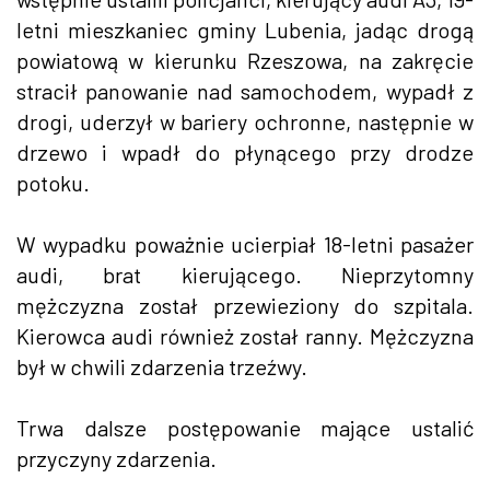
letni mieszkaniec gminy Lubenia, jadąc drogą
powiatową w kierunku Rzeszowa, na zakręcie
stracił panowanie nad samochodem, wypadł z
drogi, uderzył w bariery ochronne, następnie w
drzewo i wpadł do płynącego przy drodze
potoku.
W wypadku poważnie ucierpiał 18-letni pasażer
audi, brat kierującego. Nieprzytomny
mężczyzna został przewieziony do szpitala.
Kierowca audi również został ranny. Mężczyzna
był w chwili zdarzenia trzeźwy.
Trwa dalsze postępowanie mające ustalić
przyczyny zdarzenia.