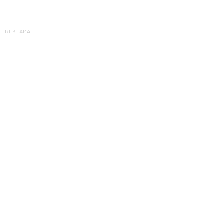
REKLAMA