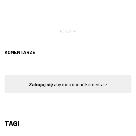
REKLAMA
KOMENTARZE
Zaloguj się
aby móc dodać komentarz
TAGI