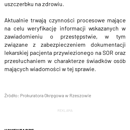
uszczerbku na zdrowiu.
Aktualnie trwają czynności procesowe mające
na celu weryfikację informacji wskazanych w
zawiadomieniu o przestępstwie, w tym
związane z zabezpieczeniem dokumentacji
lekarskiej pacjenta przywiezionego na SOR oraz
przesłuchaniem w charakterze świadków osób
mających wiadomości w tej sprawie.
Źródło: Prokuratora Okręgowa w Rzeszowie
REKLAMA