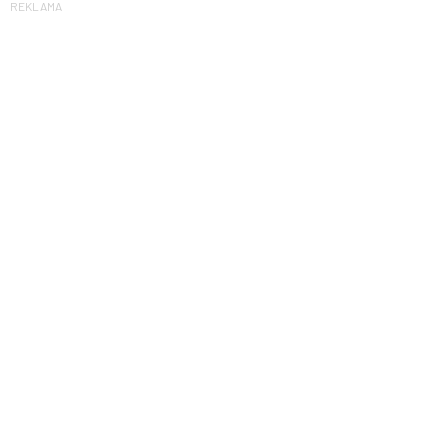
REKLAMA