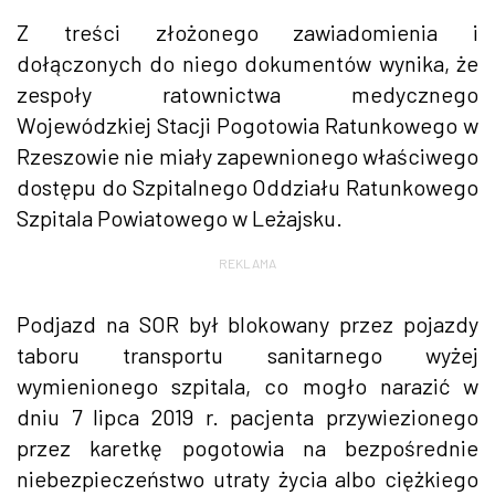
Z treści złożonego zawiadomienia i
dołączonych do niego dokumentów wynika, że
zespoły ratownictwa medycznego
Wojewódzkiej Stacji Pogotowia Ratunkowego w
Rzeszowie nie miały zapewnionego właściwego
dostępu do Szpitalnego Oddziału Ratunkowego
Szpitala Powiatowego w Leżajsku.
REKLAMA
Podjazd na SOR był blokowany przez pojazdy
taboru transportu sanitarnego wyżej
wymienionego szpitala, co mogło narazić w
dniu 7 lipca 2019 r. pacjenta przywiezionego
przez karetkę pogotowia na bezpośrednie
niebezpieczeństwo utraty życia albo ciężkiego