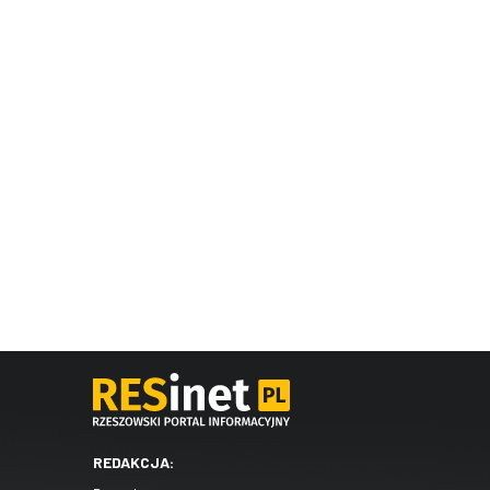
REDAKCJA: