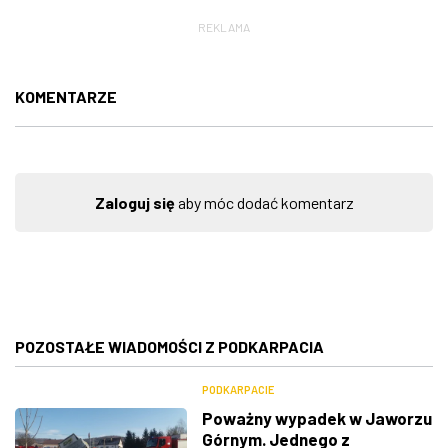
REKLAMA
KOMENTARZE
Zaloguj się
aby móc dodać komentarz
POZOSTAŁE WIADOMOŚCI Z PODKARPACIA
PODKARPACIE
Poważny wypadek w Jaworzu
Górnym. Jednego z