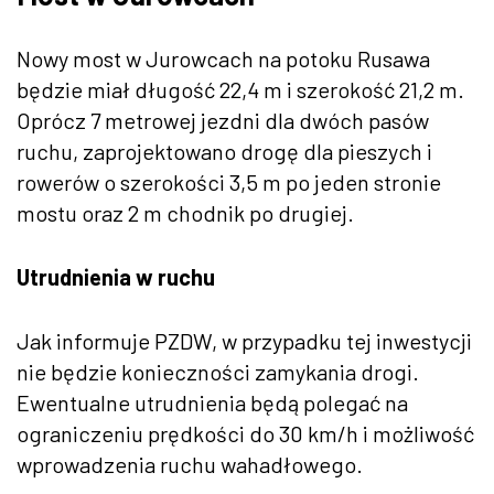
Nowy most w Jurowcach na potoku Rusawa
będzie miał długość 22,4 m i szerokość 21,2 m.
Oprócz 7 metrowej jezdni dla dwóch pasów
ruchu, zaprojektowano drogę dla pieszych i
rowerów o szerokości 3,5 m po jeden stronie
mostu oraz 2 m chodnik po drugiej.
Utrudnienia w ruchu
Jak informuje PZDW, w przypadku tej inwestycji
nie będzie konieczności zamykania drogi.
Ewentualne utrudnienia będą polegać na
ograniczeniu prędkości do 30 km/h i możliwość
wprowadzenia ruchu wahadłowego.