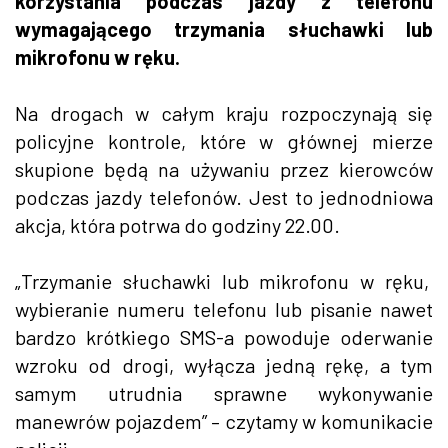
korzystania podczas jazdy z telefonu
wymagającego trzymania słuchawki lub
mikrofonu w ręku.
Na drogach w całym kraju rozpoczynają się
policyjne kontrole, które w głównej mierze
skupione będą na używaniu przez kierowców
podczas jazdy telefonów. Jest to jednodniowa
akcja, która potrwa do godziny 22.00.
„Trzymanie słuchawki lub mikrofonu w ręku,
wybieranie numeru telefonu lub pisanie nawet
bardzo krótkiego SMS-a powoduje oderwanie
wzroku od drogi, wyłącza jedną rękę, a tym
samym utrudnia sprawne wykonywanie
manewrów pojazdem” – czytamy w komunikacie