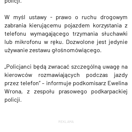
policji.
W myśl ustawy - prawo o ruchu drogowym
zabrania kierującemu pojazdem korzystania z
telefonu wymagającego trzymania słuchawki
lub mikrofonu w ręku. Dozwolone jest jedynie
używanie zestawu głośnomówiącego.
„Policjanci będą zwracać szczególną uwagę na
kierowców rozmawiających podczas jazdy
przez telefon” – informuje podkomisarz Ewelina
Wrona, z zespołu prasowego podkarpackiej
policji.
REKLAMA