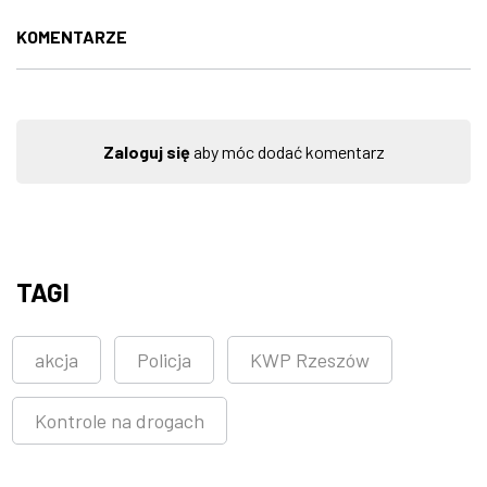
KOMENTARZE
Zaloguj się
aby móc dodać komentarz
TAGI
akcja
Policja
KWP Rzeszów
Kontrole na drogach