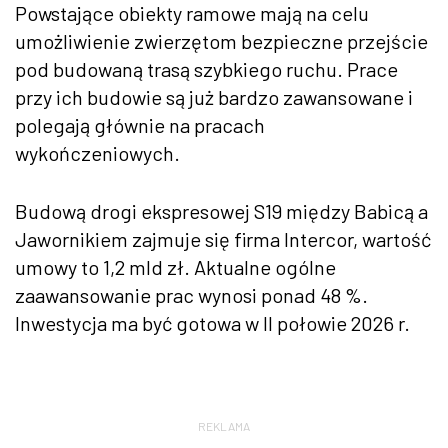
Powstające obiekty ramowe mają na celu
umożliwienie zwierzętom bezpieczne przejście
pod budowaną trasą szybkiego ruchu. Prace
przy ich budowie są już bardzo zawansowane i
polegają głównie na pracach
wykończeniowych.
Budową drogi ekspresowej S19 między Babicą a
Jawornikiem zajmuje się firma Intercor, wartość
umowy to 1,2 mld zł. Aktualne ogólne
zaawansowanie prac wynosi ponad 48 %.
Inwestycja ma być gotowa w II połowie 2026 r.
REKLAMA