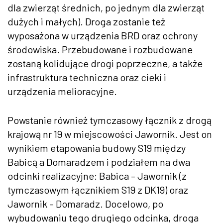
dla zwierząt średnich, po jednym dla zwierząt
dużych i małych). Droga zostanie też
wyposażona w urządzenia BRD oraz ochrony
środowiska. Przebudowane i rozbudowane
zostaną kolidujące drogi poprzeczne, a także
infrastruktura techniczna oraz cieki i
urządzenia melioracyjne.
Powstanie również tymczasowy łącznik z drogą
krajową nr 19 w miejscowości Jawornik. Jest on
wynikiem etapowania budowy S19 między
Babicą a Domaradzem i podziałem na dwa
odcinki realizacyjne: Babica – Jawornik (z
tymczasowym łącznikiem S19 z DK19) oraz
Jawornik – Domaradz. Docelowo, po
wybudowaniu tego drugiego odcinka, droga