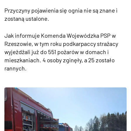
Przyczyny pojawienia się ognia nie są znane i
zostaną ustalone.
Jak informuje Komenda Wojewódzka PSP w
Rzeszowie, w tym roku podkarpaccy strażacy
wyjeżdżali już do 551 pożarów w domach i
mieszkaniach. 4 osoby zginęły, a 25 zostało
rannych.