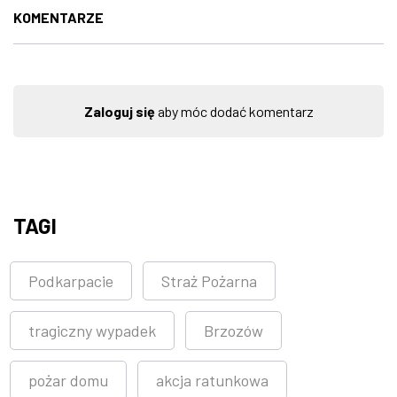
KOMENTARZE
Zaloguj się
aby móc dodać komentarz
TAGI
Podkarpacie
Straż Pożarna
tragiczny wypadek
Brzozów
pożar domu
akcja ratunkowa