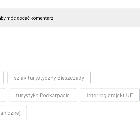
by móc dodać komentarz
szlak turystyczny Bieszczady
turystyka Podkarpacie
Interreg projekt UE
anicznej