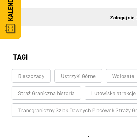
Zaloguj się
a
TAGI
Bieszczady
Ustrzyki Górne
Wołosate
Straż Graniczna historia
Lutowiska atrakcje
Transgraniczny Szlak Dawnych Placówek Straży Gr