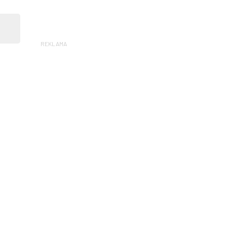
REKLAMA