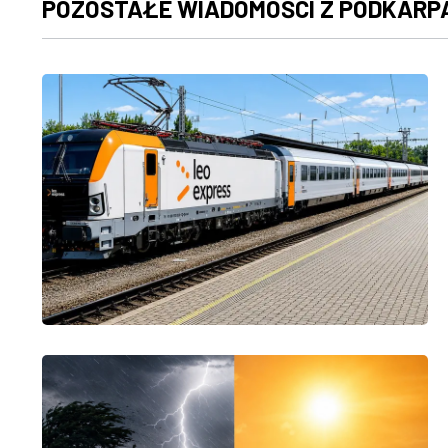
POZOSTAŁE WIADOMOŚCI Z PODKARP