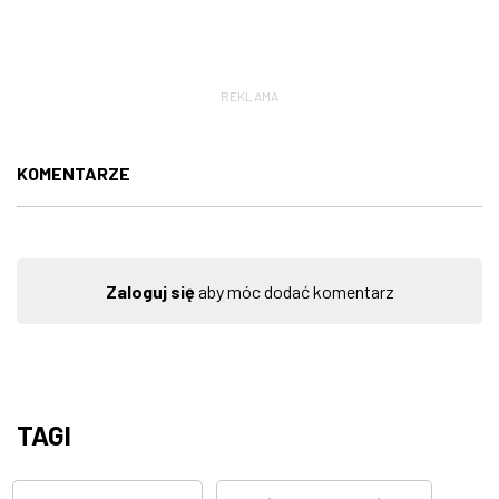
REKLAMA
KOMENTARZE
Zaloguj się
aby móc dodać komentarz
TAGI