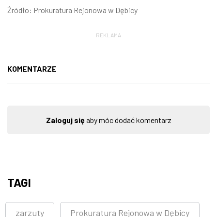
Źródło: Prokuratura Rejonowa w Dębicy
REKLAMA
KOMENTARZE
Zaloguj się
aby móc dodać komentarz
TAGI
zarzuty
Prokuratura Rejonowa w Dębicy