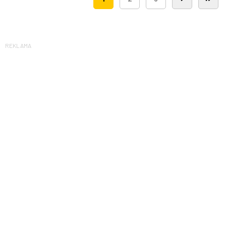
REKLAMA