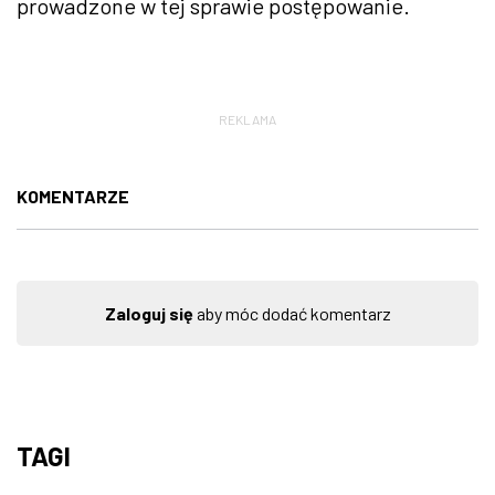
prowadzone w tej sprawie postępowanie.
REKLAMA
KOMENTARZE
Zaloguj się
aby móc dodać komentarz
TAGI