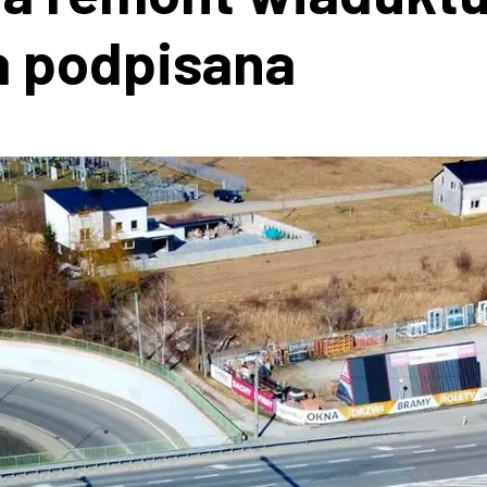
 podpisana