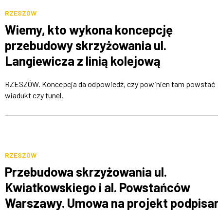
RZESZÓW
Wiemy, kto wykona koncepcję
przebudowy skrzyżowania ul.
Langiewicza z linią kolejową
RZESZÓW. Koncepcja da odpowiedź, czy powinien tam powstać
wiadukt czy tunel.
RZESZÓW
Przebudowa skrzyżowania ul.
Kwiatkowskiego i al. Powstańców
Warszawy. Umowa na projekt podpisa