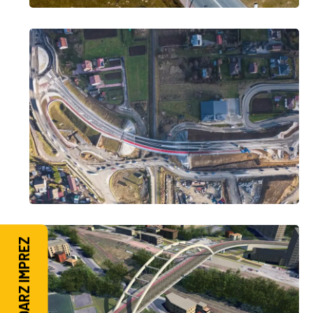
KALENDARZ IMPREZ