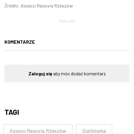
Źródło: Asseco Resovia Rzeszów
REKLAMA
KOMENTARZE
Zaloguj się
aby móc dodać komentarz
TAGI
Asseco Resovia Rzeszów
Siatkówka