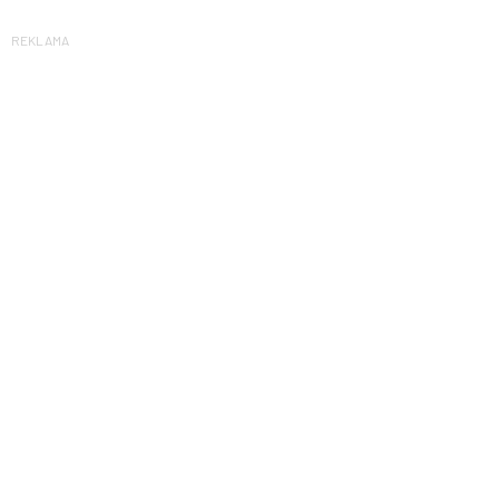
REKLAMA