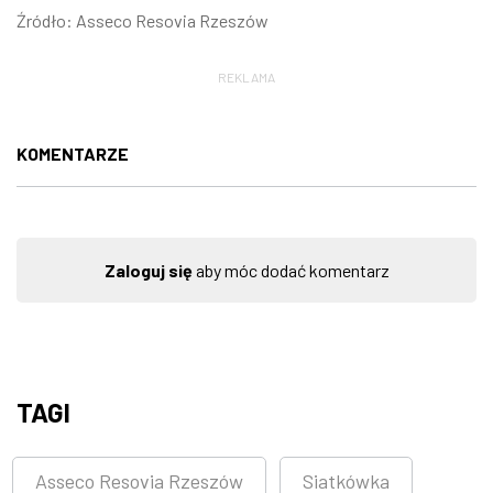
Źródło: Asseco Resovia Rzeszów
REKLAMA
KOMENTARZE
Zaloguj się
aby móc dodać komentarz
TAGI
Asseco Resovia Rzeszów
Siatkówka