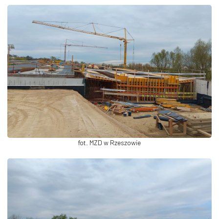
fot. MZD w Rzeszowie