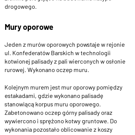
drogowego.
Mury oporowe
Jeden z murów oporowych powstaje w rejonie
ul. Konfederatów Barskich w technologii
kotwionej palisady z pali wierconych w osłonie
rurowej. Wykonano oczep muru.
Kolejnym murem jest mur oporowy pomiędzy
estakadami, gdzie wykonano palisadę
stanowiącą korpus muru oporowego.
Zabetonowano oczep górny palisady oraz
wywiercono i sprężono kotwy gruntowe. Do
wykonania pozostało oblicowanie z koszy