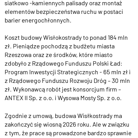
siatkowo -kamiennych palisady oraz montaż
elementów bezpieczeństwa ruchu w postaci
barier energochłonnych.
Koszt budowy Wisłokostrady to ponad 184 mln
zł. Pieniądze pochodzą z budżetu miasta
Rzeszowa oraz ze środków, które miasto
zdobyło z Rządowego Funduszu Polski Ład:
Program Inwestycji Strategicznych - 65 mln zł i
z Rządowego Funduszu Rozwoju Dróg – 30 mln
zł. Wykonawcą robót jest konsorcjum firm –
ANTEX II Sp. z o.o. i Wysowa Mosty Sp. z o.o.
Zgodnie z umową, budowa Wisłkostrady ma
zakończyć się wiosną 2026 roku. Ale w związku
z tym, że prace są prowadzone bardzo sprawnie