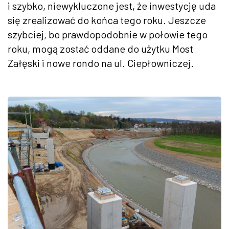
i szybko, niewykluczone jest, że inwestycję uda
się zrealizować do końca tego roku. Jeszcze
szybciej, bo prawdopodobnie w połowie tego
roku, mogą zostać oddane do użytku Most
Załęski i nowe rondo na ul. Ciepłowniczej.