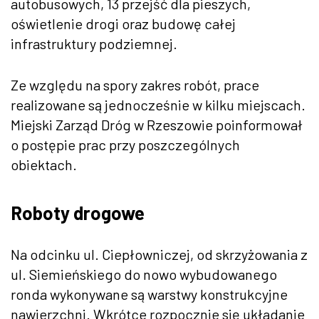
autobusowych, 13 przejść dla pieszych,
oświetlenie drogi oraz budowę całej
infrastruktury podziemnej.
Ze względu na spory zakres robót, prace
realizowane są jednocześnie w kilku miejscach.
Miejski Zarząd Dróg w Rzeszowie poinformował
o postępie prac przy poszczególnych
obiektach.
Roboty drogowe
Na odcinku ul. Ciepłowniczej, od skrzyżowania z
ul. Siemieńskiego do nowo wybudowanego
ronda wykonywane są warstwy konstrukcyjne
nawierzchni. Wkrótce rozpocznie się układanie