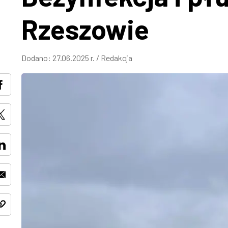
Rzeszowie
Dodano:
27.06.2025 r.
/
Redakcja