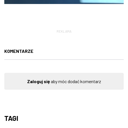
REKLAMA
KOMENTARZE
Zaloguj się
aby móc dodać komentarz
TAGI