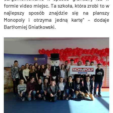
formie video miejsc. Ta szkoła, która zrobi to w
najlepszy sposób znajdzie się na planszy
Monopoly i otrzyma jedną kartę” – dodaje
Bartłomiej Gniatkowski.