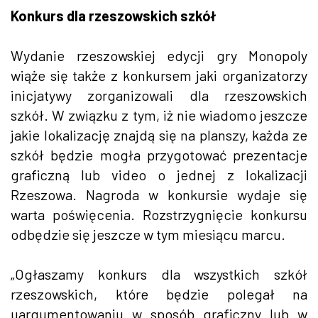
Konkurs dla rzeszowskich szkół
Wydanie rzeszowskiej edycji gry Monopoly
wiąże się także z konkursem jaki organizatorzy
inicjatywy zorganizowali dla rzeszowskich
szkół. W związku z tym, iż nie wiadomo jeszcze
jakie lokalizację znajdą się na planszy, każda ze
szkół będzie mogła przygotować prezentacje
graficzną lub video o jednej z lokalizacji
Rzeszowa. Nagroda w konkursie wydaje się
warta poświęcenia. Rozstrzygnięcie konkursu
odbędzie się jeszcze w tym miesiącu marcu.
„Ogłaszamy konkurs dla wszystkich szkół
rzeszowskich, które będzie polegał na
uargumentowaniu w sposób graficzny lub w