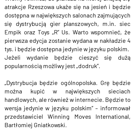
atrakcje Rzeszowa ukaże się na jesień i będzie
dostępna w największych salonach zajmujących
się dystrybucją gier planszowych, m.in. siec
Empik oraz Toys „R” Us. Warto wspomnieć, że
pierwsza edycja zostanie wydana w nakładzie 4
tys. i będzie dostępna jedynie w języku polskim.
Jeżeli wydanie będzie cieszyć się dużą
popularnością możliwy jest „dodruk”.
„Dystrybucja będzie ogólnopolska. Grę będzie
można kupić w największych sieciach
handlowych, ale również w internecie. Będzie to
wersja jedynie w języku polskim” – informował
przedstawiciel Winning Moves International,
Bartłomiej Gniatkowski.