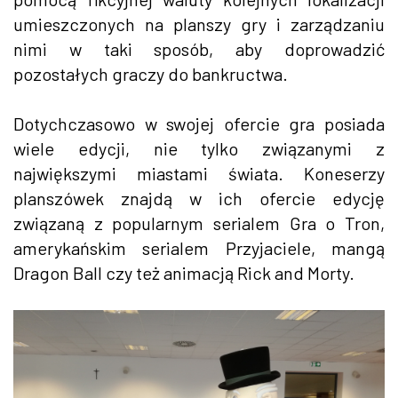
umieszczonych na planszy gry i zarządzaniu
nimi w taki sposób, aby doprowadzić
pozostałych graczy do bankructwa.
Dotychczasowo w swojej ofercie gra posiada
wiele edycji, nie tylko związanymi z
największymi miastami świata. Koneserzy
planszówek znajdą w ich ofercie edycję
związaną z popularnym serialem Gra o Tron,
amerykańskim serialem Przyjaciele, mangą
Dragon Ball czy też animacją Rick and Morty.