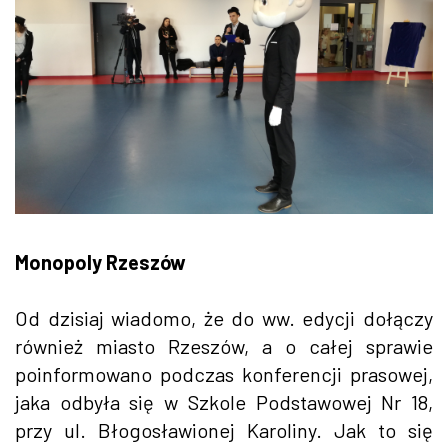
Monopoly Rzeszów
Od dzisiaj wiadomo, że do ww. edycji dołączy
również miasto Rzeszów, a o całej sprawie
poinformowano podczas konferencji prasowej,
jaka odbyła się w Szkole Podstawowej Nr 18,
przy ul. Błogosławionej Karoliny. Jak to się