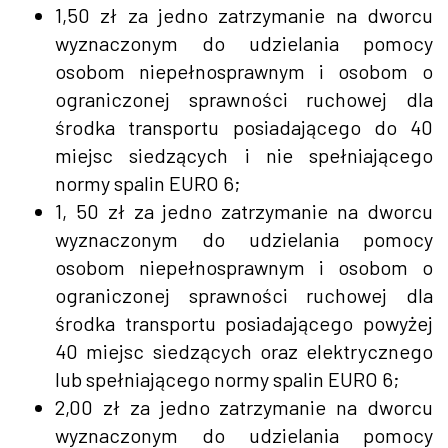
1,50 zł za jedno zatrzymanie na dworcu
wyznaczonym do udzielania pomocy
osobom niepełnosprawnym i osobom o
ograniczonej sprawności ruchowej dla
środka transportu posiadającego do 40
miejsc siedzących i nie spełniającego
normy spalin EURO 6;
1, 50 zł za jedno zatrzymanie na dworcu
wyznaczonym do udzielania pomocy
osobom niepełnosprawnym i osobom o
ograniczonej sprawności ruchowej dla
środka transportu posiadającego powyżej
40 miejsc siedzących oraz elektrycznego
lub spełniającego normy spalin EURO 6;
2,00 zł za jedno zatrzymanie na dworcu
wyznaczonym do udzielania pomocy