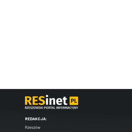
REDAKCJA:
Rzeszów