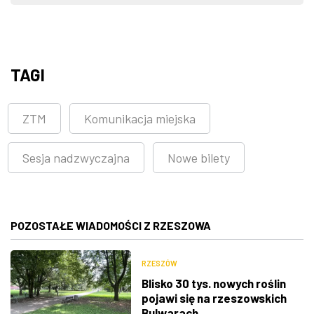
TAGI
ZTM
Komunikacja miejska
Sesja nadzwyczajna
Nowe bilety
POZOSTAŁE WIADOMOŚCI Z RZESZOWA
RZESZÓW
Blisko 30 tys. nowych roślin
pojawi się na rzeszowskich
Bulwarach