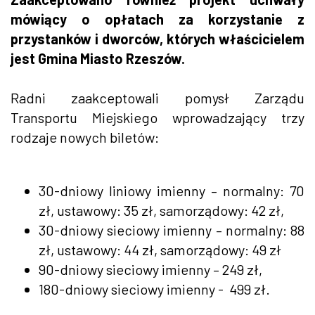
mówiący o opłatach za korzystanie z
przystanków i dworców, których właścicielem
jest Gmina Miasto Rzeszów.
Radni zaakceptowali pomysł Zarządu
Transportu Miejskiego wprowadzający trzy
rodzaje nowych biletów:
30-dniowy liniowy imienny – normalny: 70
zł, ustawowy: 35 zł, samorządowy: 42 zł,
30-dniowy sieciowy imienny – normalny: 88
zł, ustawowy: 44 zł, samorządowy: 49 zł
90-dniowy sieciowy imienny – 249 zł,
180-dniowy sieciowy imienny - 499 zł.