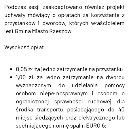
Podczas sesji zaakceptowano również projekt
uchwały mówiący o opłatach za korzystanie z
przystanków i dworców, których właścicielem
jest Gmina Miasto Rzeszów.
Wysokość opłat:
0,05 zł za jedno zatrzymanie na przystanku
1,00 zł za jedno zatrzymanie na dworcu
wyznaczonym do udzielania pomocy
osobom niepełnosprawnym i osobom o
ograniczonej sprawności ruchowej dla
środka transportu posiadającego do 40
miejsc siedzących oraz elektrycznego lub
spełniającego normę spalin EURO 6;