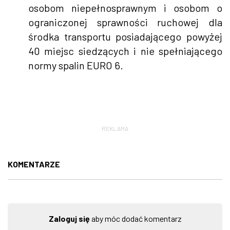
osobom niepełnosprawnym i osobom o
ograniczonej sprawności ruchowej dla
środka transportu posiadającego powyżej
40 miejsc siedzących i nie spełniającego
normy spalin EURO 6.
REKLAMA
KOMENTARZE
Zaloguj się
aby móc dodać komentarz