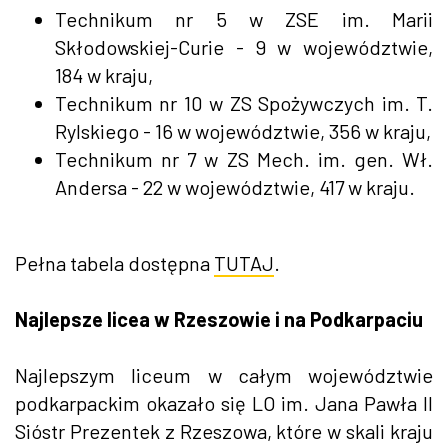
Technikum nr 5 w ZSE im. Marii
Skłodowskiej-Curie - 9 w województwie,
184 w kraju,
Technikum nr 10 w ZS Spożywczych im. T.
Rylskiego - 16 w województwie, 356 w kraju,
Technikum nr 7 w ZS Mech. im. gen. Wł.
Andersa - 22 w województwie, 417 w kraju.
Pełna tabela dostępna
TUTAJ
.
Najlepsze licea w Rzeszowie i na Podkarpaciu
Najlepszym liceum w całym województwie
podkarpackim okazało się LO im. Jana Pawła II
Sióstr Prezentek z Rzeszowa, które w skali kraju