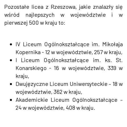
Pozostałe licea z Rzeszowa, jakie znalazły się
wśród najlepszych w województwie i w
pierwszej 500 w kraju to:
IV Liceum Ogólnokształcące im. Mikołaja
Kopernika - 12 w województwie, 257 w kraju,
I Liceum Ogólnokształcące im. ks. St.
Konarskiego - 16 w województwie, 339 w
kraju,
Dwujęzyczne Liceum Uniwersyteckie – 18 w
województwie, 362 w kraju,
Akademickie Liceum Ogólnokształcące –
24 w województwie, 408 w kraju.