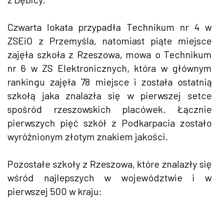
Czwarta lokata przypadła Technikum nr 4 w
ZSEiO z Przemyśla, natomiast piąte miejsce
zajęła szkoła z Rzeszowa, mowa o Technikum
nr 6 w ZS Elektronicznych, która w głównym
rankingu zajęła 78 miejsce i została ostatnią
szkołą jaka znalazła się w pierwszej setce
spośród rzeszowskich placówek. Łącznie
pierwszych pięć szkół z Podkarpacia zostało
wyróżnionym złotym znakiem jakości.
Pozostałe szkoły z Rzeszowa, które znalazły się
wśród najlepszych w województwie i w
pierwszej 500 w kraju: