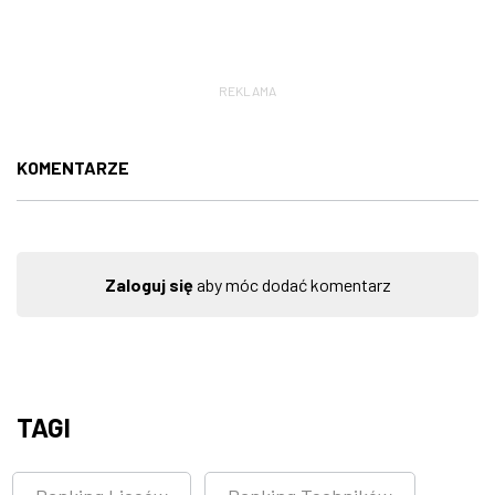
REKLAMA
KOMENTARZE
Zaloguj się
aby móc dodać komentarz
TAGI