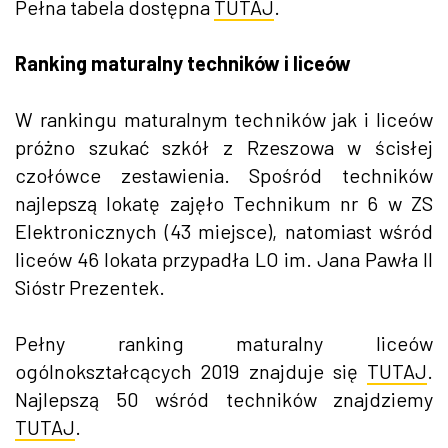
Pełna tabela dostępna
TUTAJ
.
Ranking maturalny techników i liceów
W rankingu maturalnym techników jak i liceów
próżno szukać szkół z Rzeszowa w ścisłej
czołówce zestawienia. Spośród techników
najlepszą lokatę zajęło Technikum nr 6 w ZS
Elektronicznych (43 miejsce), natomiast wśród
liceów 46 lokata przypadła LO im. Jana Pawła II
Sióstr Prezentek.
Pełny ranking maturalny liceów
ogólnokształcących 2019 znajduje się
TUTAJ
.
Najlepszą 50 wśród techników znajdziemy
TUTAJ
.