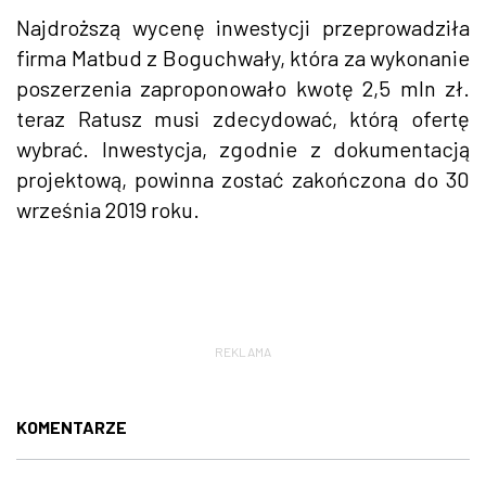
Najdroższą wycenę inwestycji przeprowadziła
firma Matbud z Boguchwały, która za wykonanie
poszerzenia zaproponowało kwotę 2,5 mln zł.
teraz Ratusz musi zdecydować, którą ofertę
wybrać. Inwestycja, zgodnie z dokumentacją
projektową, powinna zostać zakończona do 30
września 2019 roku.
REKLAMA
KOMENTARZE