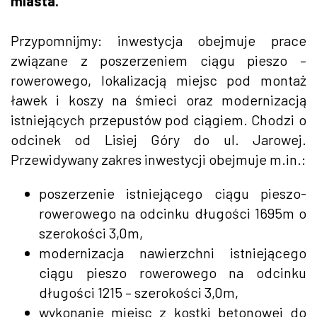
miasta.
Przypomnijmy: inwestycja obejmuje prace
związane z poszerzeniem ciągu pieszo –
rowerowego, lokalizacją miejsc pod montaż
ławek i koszy na śmieci oraz modernizacją
istniejących przepustów pod ciągiem. Chodzi o
odcinek od Lisiej Góry do ul. Jarowej.
Przewidywany zakres inwestycji obejmuje m.in.:
poszerzenie istniejącego ciągu pieszo-
rowerowego na odcinku długości 1695m o
szerokości 3,0m,
modernizacja nawierzchni istniejącego
ciągu pieszo rowerowego na odcinku
długości 1215 – szerokości 3,0m,
wykonanie miejsc z kostki betonowej do