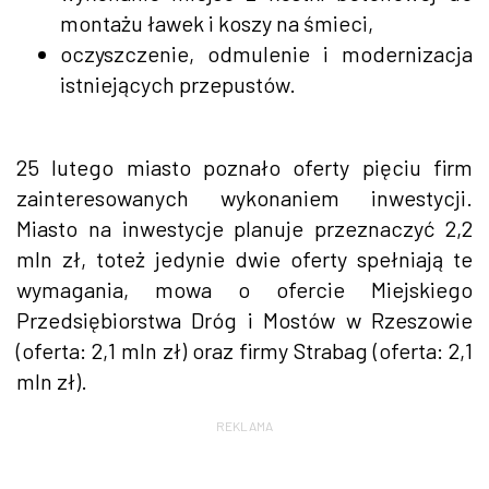
montażu ławek i koszy na śmieci,
oczyszczenie, odmulenie i modernizacja
istniejących przepustów.
25 lutego miasto poznało oferty pięciu firm
zainteresowanych wykonaniem inwestycji.
Miasto na inwestycje planuje przeznaczyć 2,2
mln zł, toteż jedynie dwie oferty spełniają te
wymagania, mowa o ofercie Miejskiego
Przedsiębiorstwa Dróg i Mostów w Rzeszowie
(oferta: 2,1 mln zł) oraz firmy Strabag (oferta: 2,1
mln zł).
REKLAMA