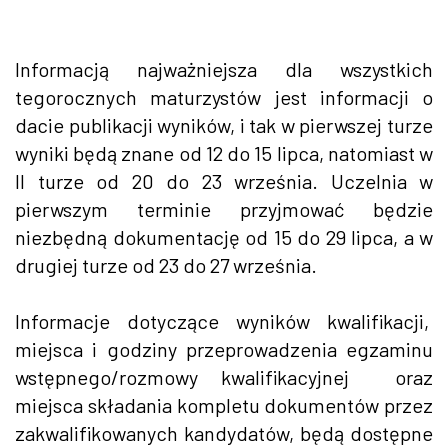
Informacją najważniejsza dla wszystkich
tegorocznych maturzystów jest informacji o
dacie publikacji wyników, i tak w pierwszej turze
wyniki będą znane od 12 do 15 lipca, natomiast w
II turze od 20 do 23 września. Uczelnia w
pierwszym terminie przyjmować będzie
niezbędną dokumentację od 15 do 29 lipca, a w
drugiej turze od 23 do 27 września.
Informacje dotyczące wyników kwalifikacji,
miejsca i godziny przeprowadzenia egzaminu
wstępnego/rozmowy kwalifikacyjnej oraz
miejsca składania kompletu dokumentów przez
zakwalifikowanych kandydatów, będą dostępne