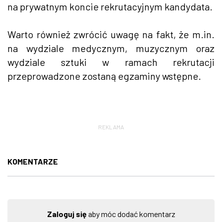
na prywatnym koncie rekrutacyjnym kandydata.
Warto również zwrócić uwagę na fakt, że m.in.
na wydziale medycznym, muzycznym oraz
wydziale sztuki w ramach rekrutacji
przeprowadzone zostaną egzaminy wstępne.
REKLAMA
KOMENTARZE
Zaloguj się
aby móc dodać komentarz