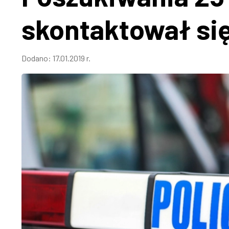
skontaktował się
Dodano:
17.01.2019 r.