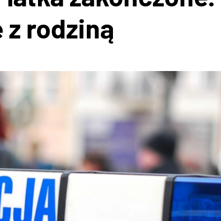
 z rodziną