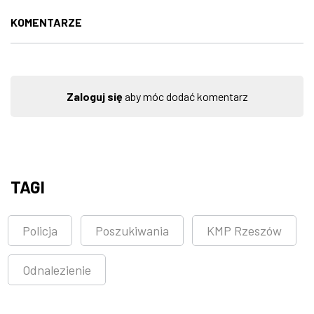
KOMENTARZE
Zaloguj się
aby móc dodać komentarz
TAGI
Policja
Poszukiwania
KMP Rzeszów
Odnalezienie