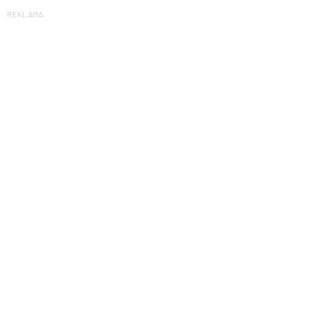
REKLAMA