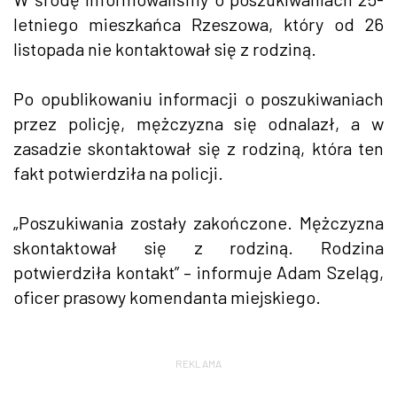
letniego mieszkańca Rzeszowa, który od 26
listopada nie kontaktował się z rodziną.
Po opublikowaniu informacji o poszukiwaniach
przez policję, mężczyzna się odnalazł, a w
zasadzie skontaktował się z rodziną, która ten
fakt potwierdziła na policji.
„Poszukiwania zostały zakończone. Mężczyzna
skontaktował się z rodziną. Rodzina
potwierdziła kontakt” – informuje Adam Szeląg,
oficer prasowy komendanta miejskiego.
REKLAMA