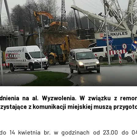
dnienia na al. Wyzwolenia. W związku z remo
zystające z komunikacji miejskiej muszą przygo
 do 14 kwietnia br. w godzinach od 23.00 do 0