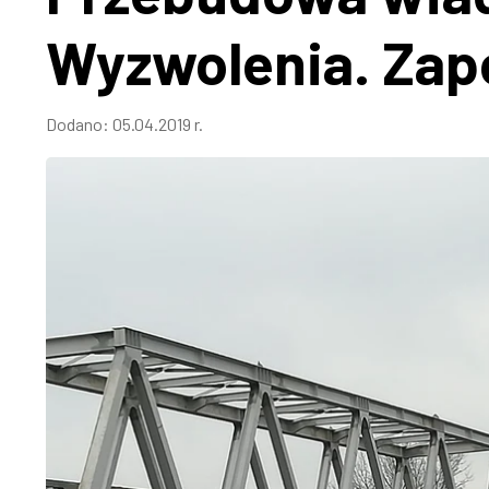
Wyzwolenia. Zapo
Dodano:
05.04.2019 r.