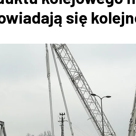
wiadają się kolejn