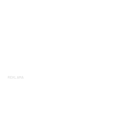
REKLAMA