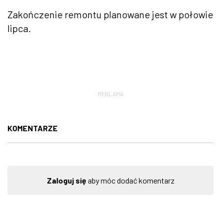
Zakończenie remontu planowane jest w połowie
lipca.
REKLAMA
KOMENTARZE
Zaloguj się
aby móc dodać komentarz