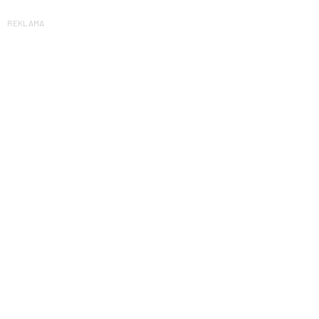
REKLAMA