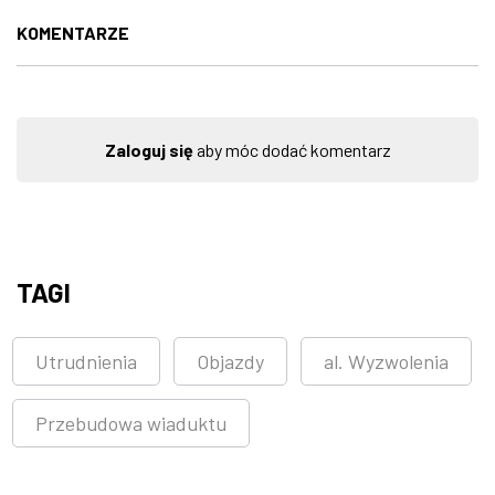
KOMENTARZE
Zaloguj się
aby móc dodać komentarz
TAGI
Utrudnienia
Objazdy
al. Wyzwolenia
Przebudowa wiaduktu