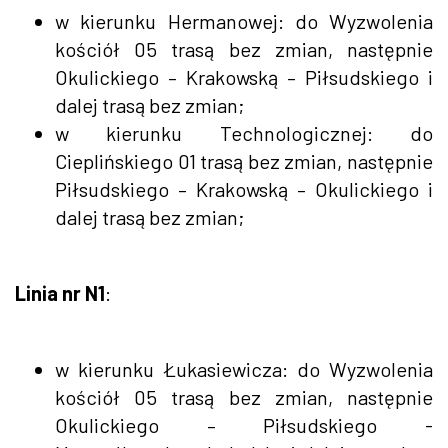
w kierunku Hermanowej: do Wyzwolenia
kościół 05 trasą bez zmian, następnie
Okulickiego – Krakowską – Piłsudskiego i
dalej trasą bez zmian;
w kierunku Technologicznej: do
Cieplińskiego 01 trasą bez zmian, następnie
Piłsudskiego – Krakowską – Okulickiego i
dalej trasą bez zmian;
Linia nr N1
:
w kierunku Łukasiewicza: do Wyzwolenia
kościół 05 trasą bez zmian, następnie
Okulickiego – Piłsudskiego -