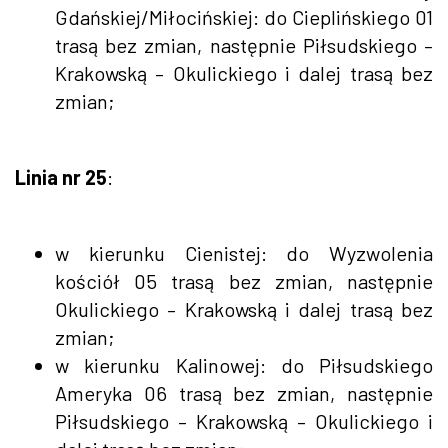
Gdańskiej/Miłocińskiej: do Cieplińskiego 01
trasą bez zmian, następnie Piłsudskiego –
Krakowską – Okulickiego i dalej trasą bez
zmian;
Linia nr 25
:
w kierunku Cienistej: do Wyzwolenia
kościół 05 trasą bez zmian, następnie
Okulickiego – Krakowską i dalej trasą bez
zmian;
w kierunku Kalinowej: do Piłsudskiego
Ameryka 06 trasą bez zmian, następnie
Piłsudskiego – Krakowską – Okulickiego i