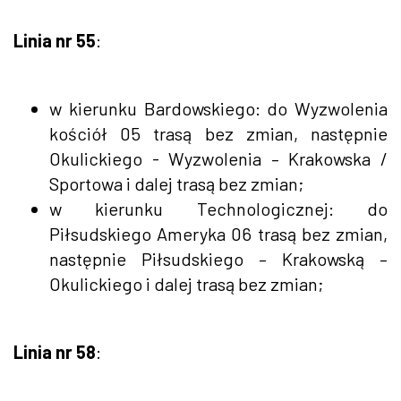
Linia nr 55
:
w kierunku Bardowskiego: do Wyzwolenia
kościół 05 trasą bez zmian, następnie
Okulickiego - Wyzwolenia – Krakowska /
Sportowa i dalej trasą bez zmian;
w kierunku Technologicznej: do
Piłsudskiego Ameryka 06 trasą bez zmian,
następnie Piłsudskiego – Krakowską –
Okulickiego i dalej trasą bez zmian;
Linia nr 58
: