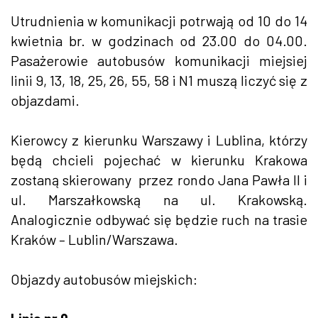
Utrudnienia w komunikacji potrwają od 10 do 14
kwietnia br. w godzinach od 23.00 do 04.00.
Pasażerowie autobusów komunikacji miejsiej
linii 9, 13, 18, 25, 26, 55, 58 i N1 muszą liczyć się z
objazdami.
Kierowcy z kierunku Warszawy i Lublina, którzy
będą chcieli pojechać w kierunku Krakowa
zostaną skierowany przez rondo Jana Pawła II i
ul. Marszałkowską na ul. Krakowską.
Analogicznie odbywać się będzie ruch na trasie
Kraków – Lublin/Warszawa.
Objazdy autobusów miejskich: