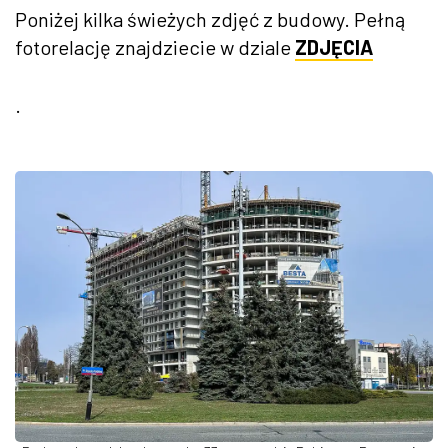
Poniżej kilka świeżych zdjęć z budowy. Pełną
fotorelację znajdziecie w dziale
ZDJĘCIA
.