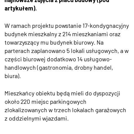
artykułem).
W ramach projektu powstanie 17-kondygnacyjny
budynek mieszkalny z 214 mieszkaniami oraz
towarzyszący mu budynek biurowy. Na
parterach zaplanowano 5 lokali usługowych, a w
części biurowej dodatkowo 14 usługowo-
handlowych (gastronomia, drobny handel,
biura).
Mieszkańcy obiektu będą mieli do dyspozycji
około 220 miejsc parkingowych
zlokalizowanych w trzech lokalach garażowych
z oddzielnymi wjazdami.