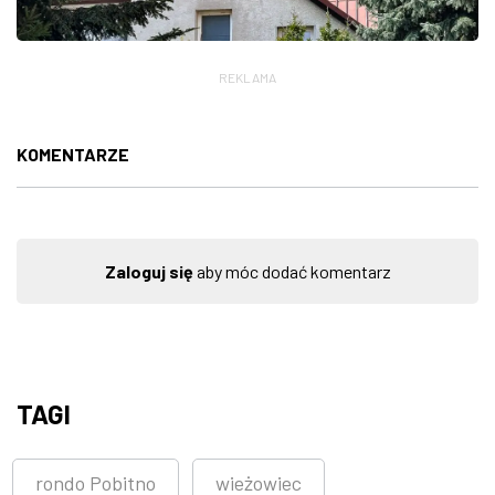
REKLAMA
KOMENTARZE
Zaloguj się
aby móc dodać komentarz
TAGI
rondo Pobitno
wieżowiec