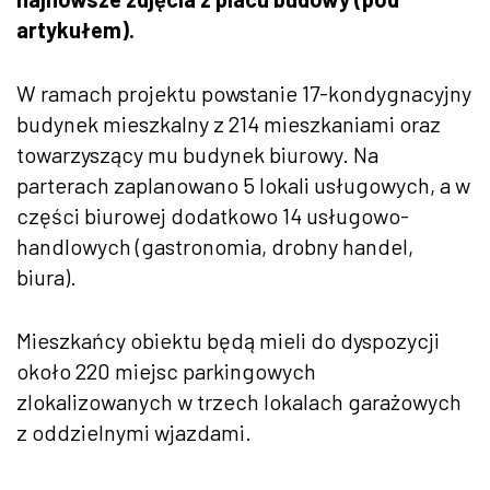
artykułem).
W ramach projektu powstanie 17-kondygnacyjny
budynek mieszkalny z 214 mieszkaniami oraz
towarzyszący mu budynek biurowy. Na
parterach zaplanowano 5 lokali usługowych, a w
części biurowej dodatkowo 14 usługowo-
handlowych (gastronomia, drobny handel,
biura).
Mieszkańcy obiektu będą mieli do dyspozycji
około 220 miejsc parkingowych
zlokalizowanych w trzech lokalach garażowych
z oddzielnymi wjazdami.