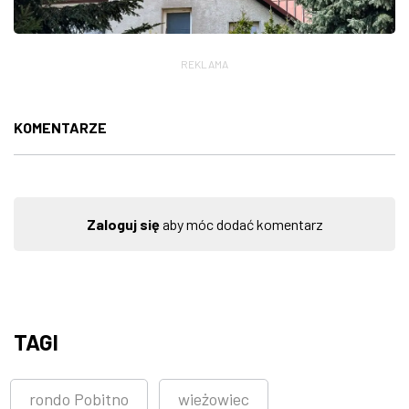
REKLAMA
KOMENTARZE
Zaloguj się
aby móc dodać komentarz
TAGI
rondo Pobitno
wieżowiec