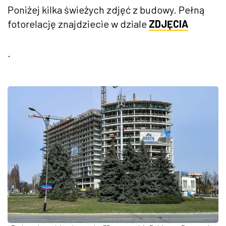
Poniżej kilka świeżych zdjęć z budowy. Pełną
fotorelację znajdziecie w dziale
ZDJĘCIA
.