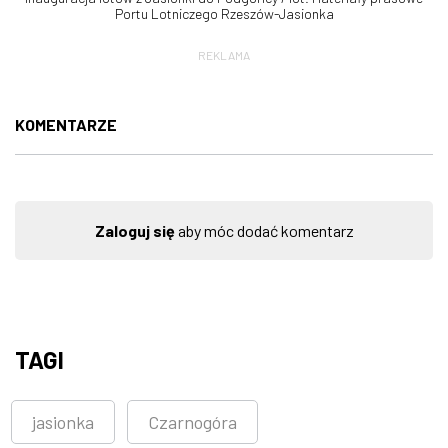
Portu Lotniczego Rzeszów-Jasionka
REKLAMA
KOMENTARZE
Zaloguj się
aby móc dodać komentarz
TAGI
jasionka
Czarnogóra