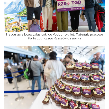
Inauguracja lotów z Jasionki do Podgoricy / fot. Materiały prasowe
Portu Lotniczego Rzeszów-Jasionka