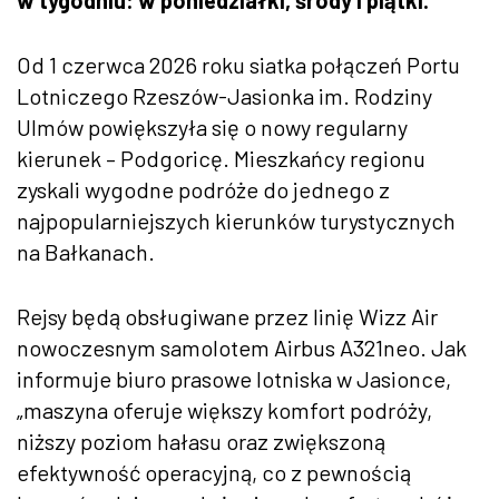
Od 1 czerwca 2026 roku siatka połączeń Portu
Lotniczego Rzeszów-Jasionka im. Rodziny
Ulmów powiększyła się o nowy regularny
kierunek – Podgoricę. Mieszkańcy regionu
zyskali wygodne podróże do jednego z
najpopularniejszych kierunków turystycznych
na Bałkanach.
Rejsy będą obsługiwane przez linię Wizz Air
nowoczesnym samolotem Airbus A321neo. Jak
informuje biuro prasowe lotniska w Jasionce,
„maszyna oferuje większy komfort podróży,
niższy poziom hałasu oraz zwiększoną
efektywność operacyjną, co z pewnością