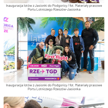
Inauguracja lotów z Jasionki do Podgoricy / fot. Materiały prasowe
Portu Lotniczego Rzeszów-Jasionka
Inauguracja lotów z Jasionki do Podgoricy / fot. Materiały prasowe
Portu Lotniczego Rzeszów-Jasionka