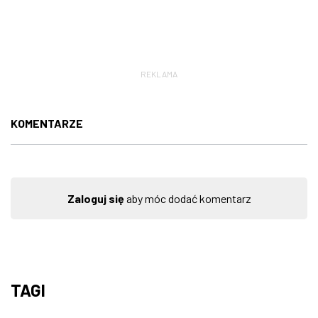
REKLAMA
KOMENTARZE
Zaloguj się
aby móc dodać komentarz
TAGI