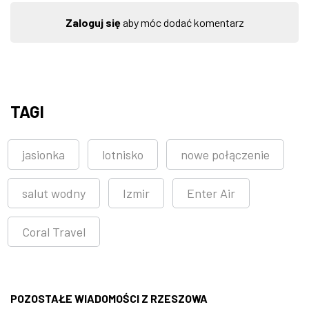
Zaloguj się
aby móc dodać komentarz
TAGI
jasionka
lotnisko
nowe połączenie
salut wodny
Izmir
Enter Air
Coral Travel
POZOSTAŁE WIADOMOŚCI Z RZESZOWA