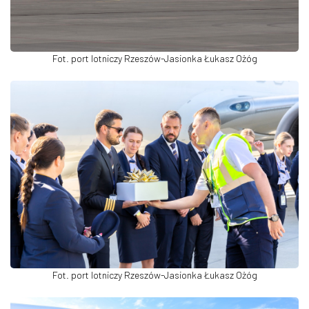
Fot. port lotniczy Rzeszów-Jasionka Łukasz Ożóg
Fot. port lotniczy Rzeszów-Jasionka Łukasz Ożóg