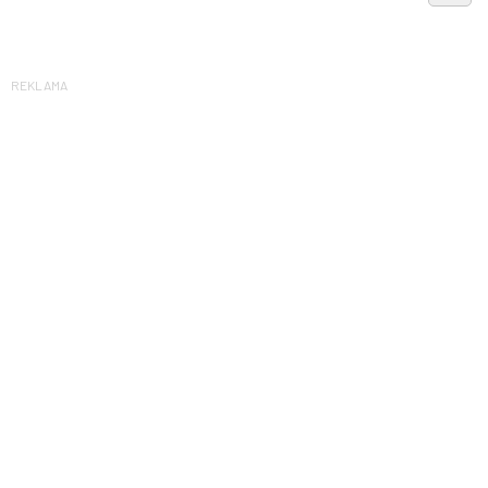
REKLAMA