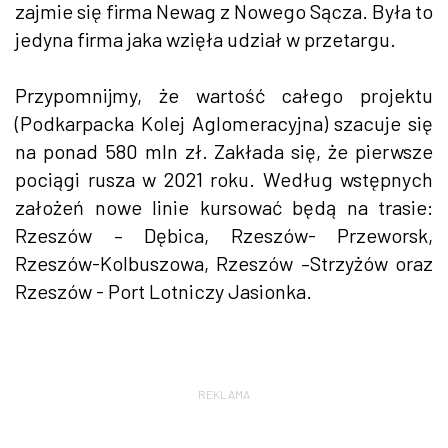
zajmie się firma Newag z Nowego Sącza. Była to
jedyna firma jaka wzięła udział w przetargu.
Przypomnijmy, że wartość całego projektu
(Podkarpacka Kolej Aglomeracyjna) szacuje się
na ponad 580 mln zł. Zakłada się, że pierwsze
pociągi rusza w 2021 roku. Według wstępnych
założeń nowe linie kursować będą na trasie:
Rzeszów – Dębica, Rzeszów- Przeworsk,
Rzeszów-Kolbuszowa, Rzeszów –Strzyżów oraz
Rzeszów - Port Lotniczy Jasionka.
REKLAMA