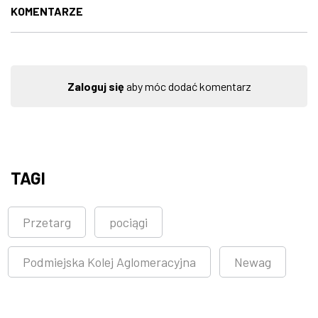
KOMENTARZE
Zaloguj się
aby móc dodać komentarz
TAGI
Przetarg
pociągi
Podmiejska Kolej Aglomeracyjna
Newag