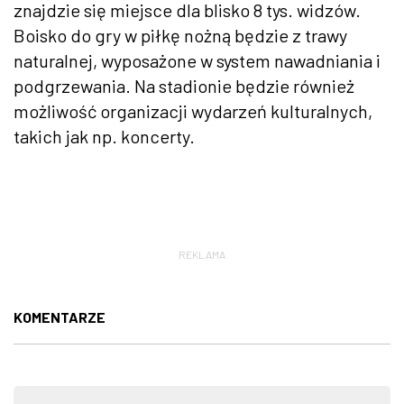
znajdzie się miejsce dla blisko 8 tys. widzów.
Boisko do gry w piłkę nożną będzie z trawy
naturalnej, wyposażone w system nawadniania i
podgrzewania. Na stadionie będzie również
możliwość organizacji wydarzeń kulturalnych,
takich jak np. koncerty.
REKLAMA
KOMENTARZE