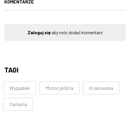
KOMENTARZE
Zaloguj się
aby móc dodać komentarz
TAGI
Wypadek
Motocyklista
Krakowska
Yamaha