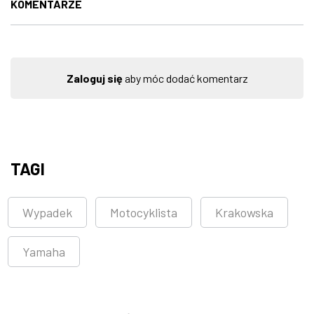
KOMENTARZE
Zaloguj się
aby móc dodać komentarz
TAGI
Wypadek
Motocyklista
Krakowska
Yamaha