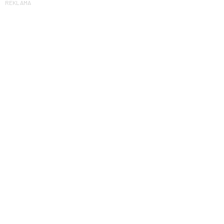
REKLAMA