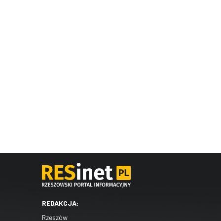
REDAKCJA:
Rzeszów