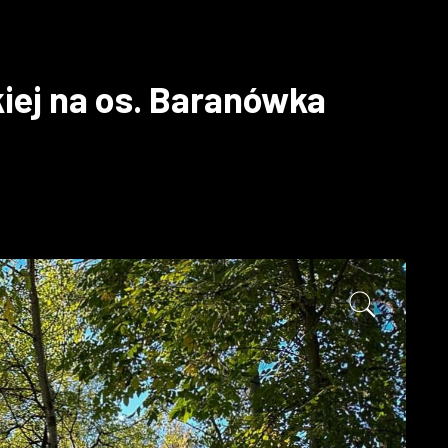
iej na os. Baranówka