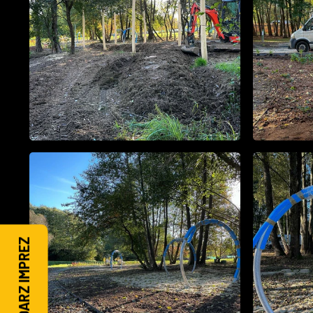
KALENDARZ IMPREZ