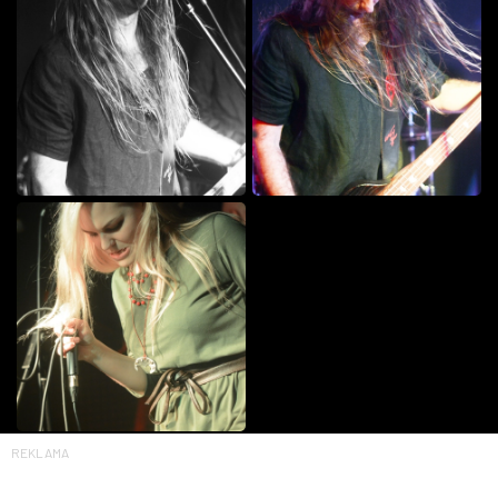
REKLAMA