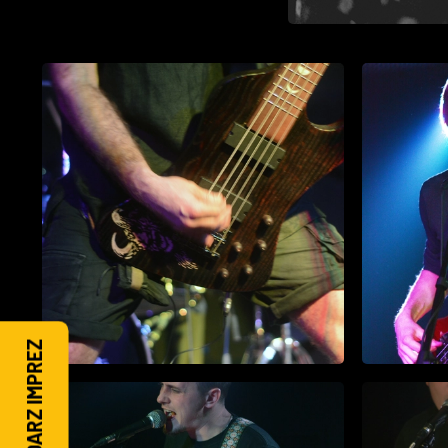
KALENDARZ IMPREZ