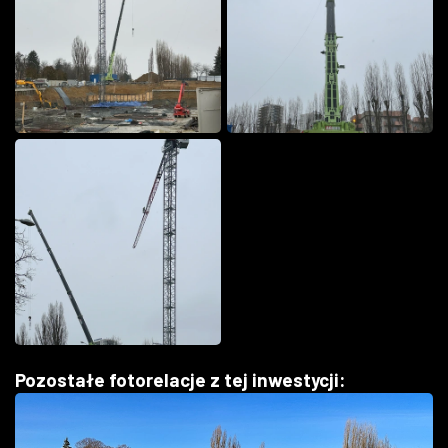
Pozostałe fotorelacje z tej inwestycji: