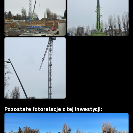
Pozostałe fotorelacje z tej inwestycji: