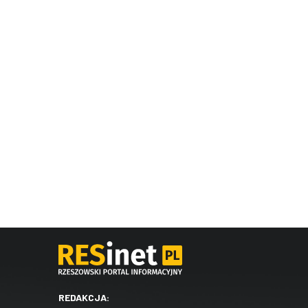
REDAKCJA: