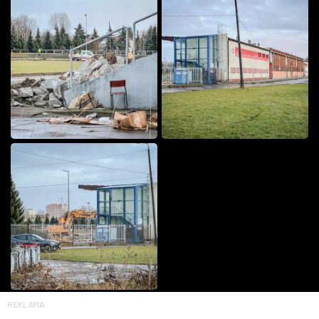
REKLAMA