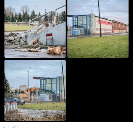
REKLAMA