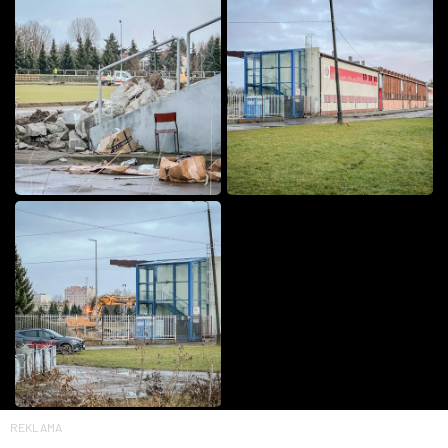
REKLAMA