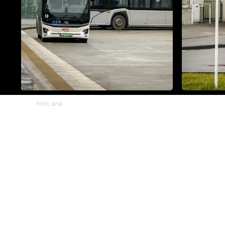
REKLAMA