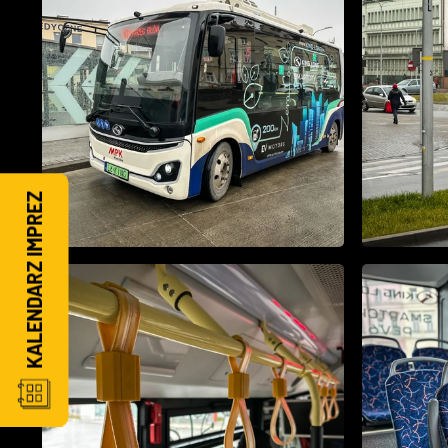
KALENDARZ IMPREZ